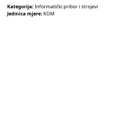
Kategorija:
Informatički pribor i strojevi
Jedinica mjere:
KOM