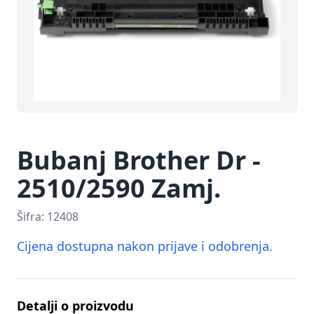
Bubanj Brother Dr -
2510/2590 Zamj.
Šifra:
12408
Cijena dostupna nakon prijave i odobrenja.
Detalji o proizvodu