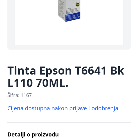
Tinta Epson T6641 Bk
L110 70ML.
Šifra:
1167
Cijena dostupna nakon prijave i odobrenja.
Detalji o proizvodu