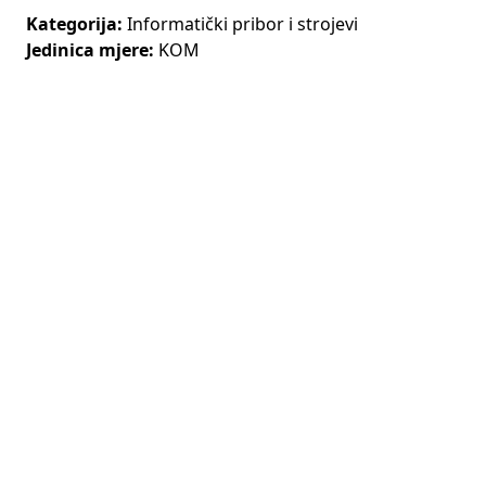
Kategorija:
Informatički pribor i strojevi
Jedinica mjere:
KOM