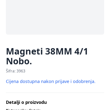
Magneti 38MM 4/1
Nobo.
Šifra:
3963
Cijena dostupna nakon prijave i odobrenja.
Detalji o proizvodu