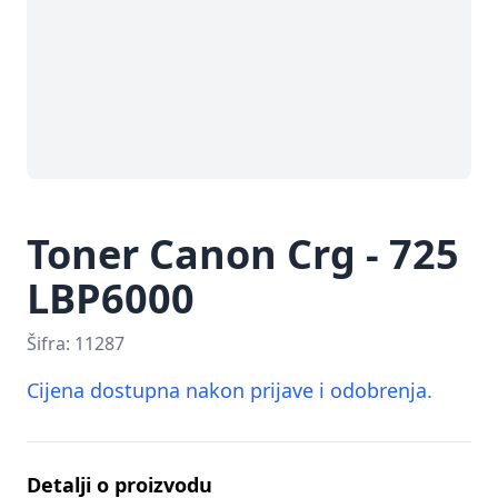
Toner Canon Crg - 725
LBP6000
Šifra:
11287
Cijena dostupna nakon prijave i odobrenja.
Detalji o proizvodu