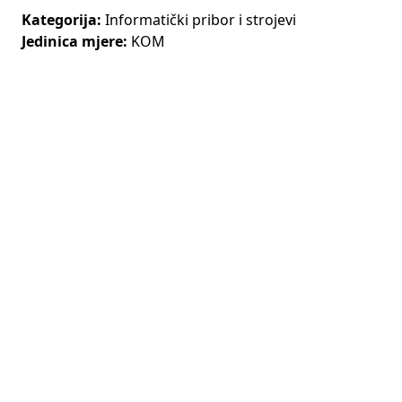
Kategorija:
Informatički pribor i strojevi
Jedinica mjere:
KOM