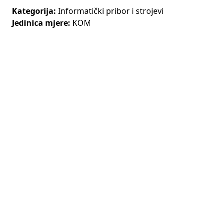
Kategorija:
Informatički pribor i strojevi
Jedinica mjere:
KOM