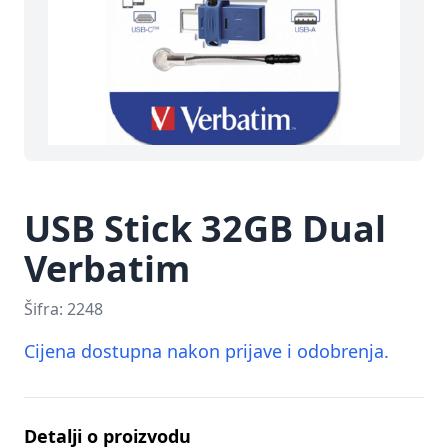
USB Stick 32GB Dual
Verbatim
Šifra:
2248
Cijena dostupna nakon prijave i odobrenja.
Detalji o proizvodu