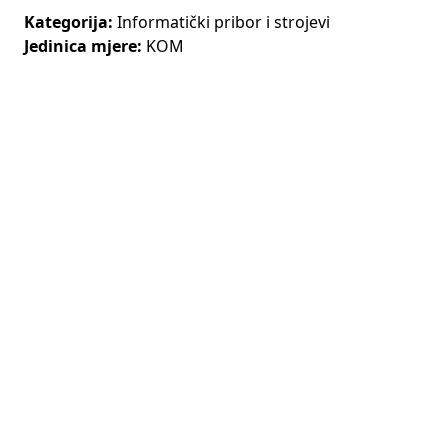
Kategorija:
Informatički pribor i strojevi
Jedinica mjere:
KOM