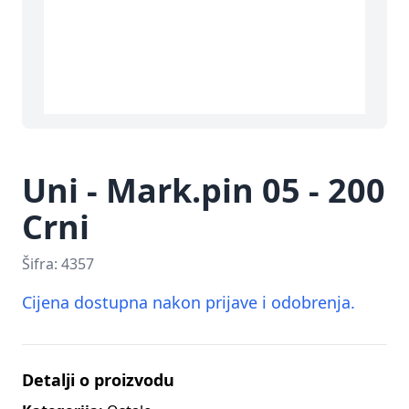
Uni - Mark.pin 05 - 200
Crni
Šifra:
4357
Cijena dostupna nakon prijave i odobrenja.
Detalji o proizvodu