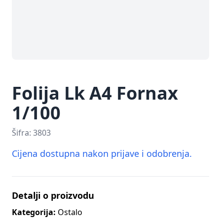
Folija Lk A4 Fornax
1/100
Šifra:
3803
Cijena dostupna nakon prijave i odobrenja.
Detalji o proizvodu
Kategorija:
Ostalo