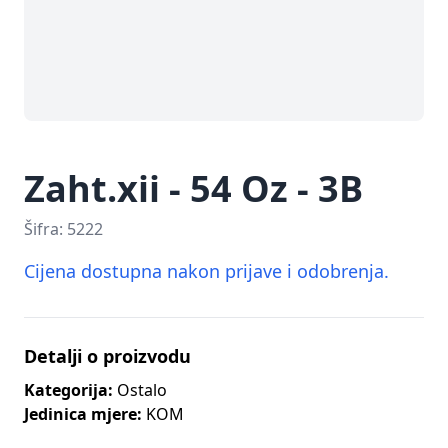
Zaht.xii - 54 Oz - 3B
Šifra:
5222
Cijena dostupna nakon prijave i odobrenja.
Detalji o proizvodu
Kategorija:
Ostalo
Jedinica mjere:
KOM