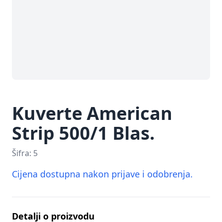
Kuverte American
Strip 500/1 Blas.
Šifra:
5
Cijena dostupna nakon prijave i odobrenja.
Detalji o proizvodu