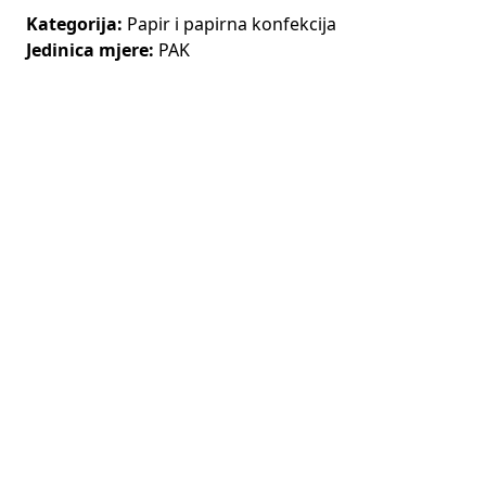
Kategorija:
Papir i papirna konfekcija
Jedinica mjere:
PAK