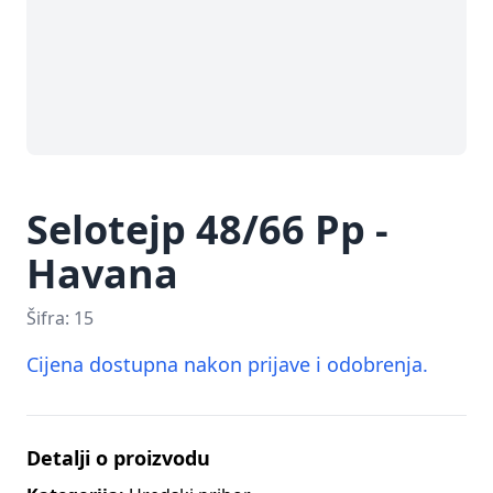
Selotejp 48/66 Pp -
Havana
Šifra:
15
Cijena dostupna nakon prijave i odobrenja.
Detalji o proizvodu