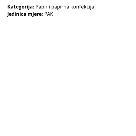
Kategorija:
Papir i papirna konfekcija
Jedinica mjere:
PAK