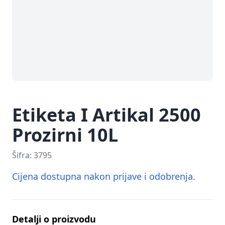
Etiketa I Artikal 2500
Prozirni 10L
Šifra:
3795
Cijena dostupna nakon prijave i odobrenja.
Detalji o proizvodu