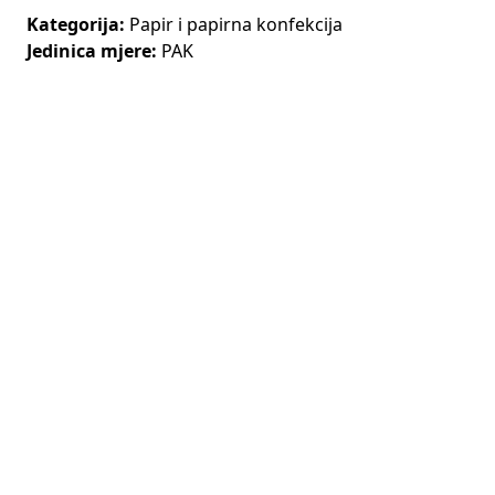
Kategorija:
Papir i papirna konfekcija
Jedinica mjere:
PAK