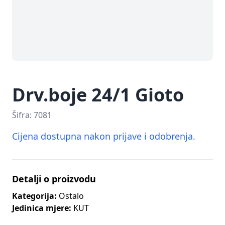
Drv.boje 24/1 Gioto
Šifra:
7081
Cijena dostupna nakon prijave i odobrenja.
Detalji o proizvodu
Kategorija:
Ostalo
Jedinica mjere:
KUT