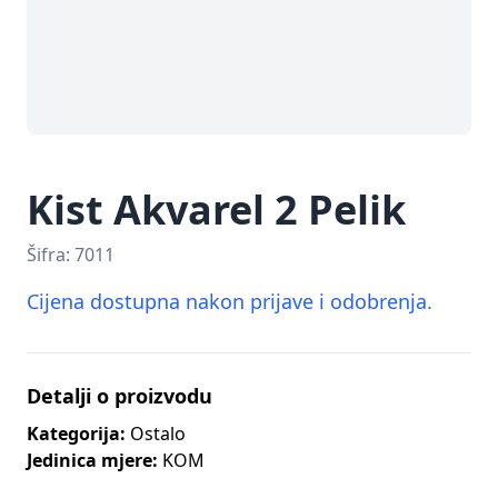
Kist Akvarel 2 Pelik
Šifra:
7011
Cijena dostupna nakon prijave i odobrenja.
Detalji o proizvodu
Kategorija:
Ostalo
Jedinica mjere:
KOM