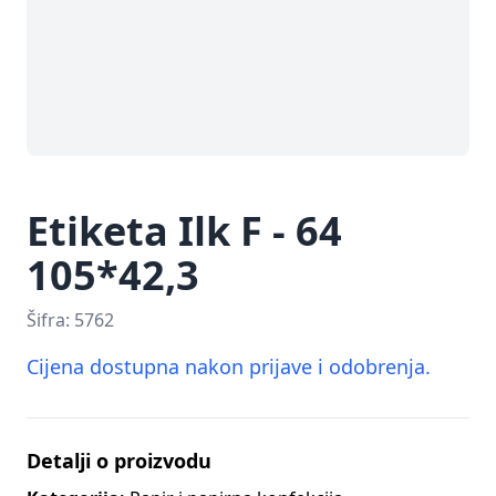
Etiketa Ilk F - 64
105*42,3
Šifra:
5762
Cijena dostupna nakon prijave i odobrenja.
Detalji o proizvodu