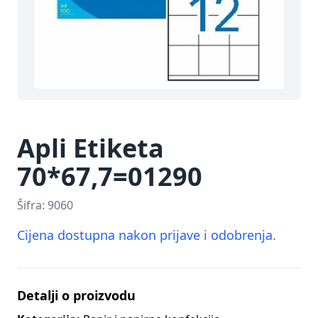
Apli Etiketa
70*67,7=01290
Šifra:
9060
Cijena dostupna nakon prijave i odobrenja.
Detalji o proizvodu