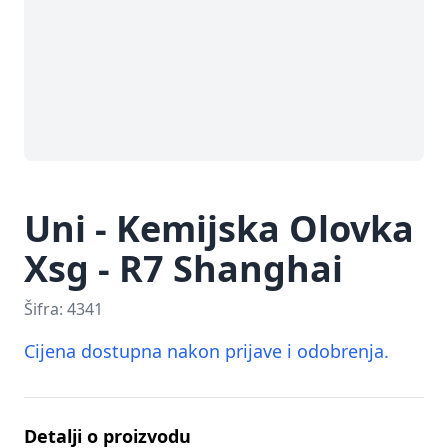
Uni - Kemijska Olovka
Xsg - R7 Shanghai
Šifra:
4341
Cijena dostupna nakon prijave i odobrenja.
Detalji o proizvodu