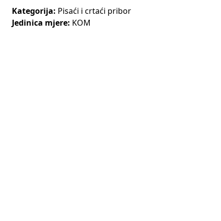
Kategorija:
Pisaći i crtaći pribor
Jedinica mjere:
KOM