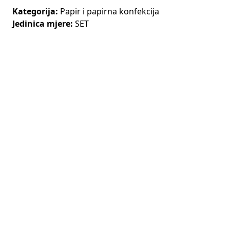
Kategorija:
Papir i papirna konfekcija
Jedinica mjere:
SET