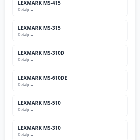
LEXMARK
MS-415
Detalji →
LEXMARK
MS-315
Detalji →
LEXMARK
MS-310D
Detalji →
LEXMARK
MS-610DE
Detalji →
LEXMARK
MS-510
Detalji →
LEXMARK
MS-310
Detalji →