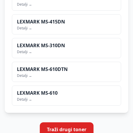
Detalji →
LEXMARK
MS-415DN
Detalji →
LEXMARK
MS-310DN
Detalji →
LEXMARK
MS-610DTN
Detalji →
LEXMARK
MS-610
Detalji →
Traži drugi toner