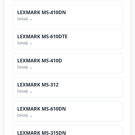
LEXMARK
MS-410DN
Detalji →
LEXMARK
MS-610DTE
Detalji →
LEXMARK
MS-410D
Detalji →
LEXMARK
MS-312
Detalji →
LEXMARK
MS-610DN
Detalji →
LEXMARK
MS-315DN