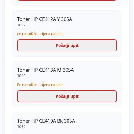
Toner HP CE412A Y 305A
1097
Po narudžbi – cijena na upit
Pošalji upit
Toner HP CE413A M 305A
1098
Po narudžbi – cijena na upit
Pošalji upit
Toner HP CE410A Bk 305A
1060