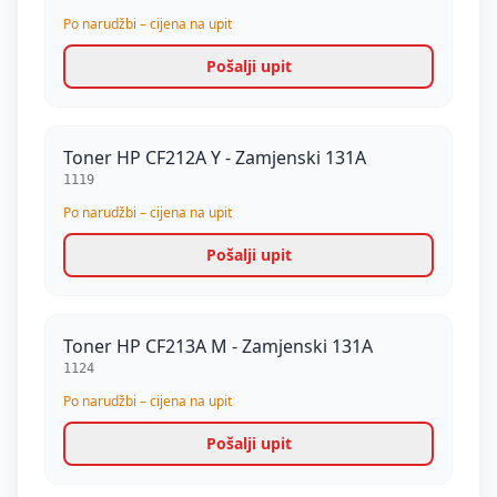
Po narudžbi – cijena na upit
Pošalji upit
Toner HP CF212A Y - Zamjenski 131A
1119
Po narudžbi – cijena na upit
Pošalji upit
Toner HP CF213A M - Zamjenski 131A
1124
Po narudžbi – cijena na upit
Pošalji upit