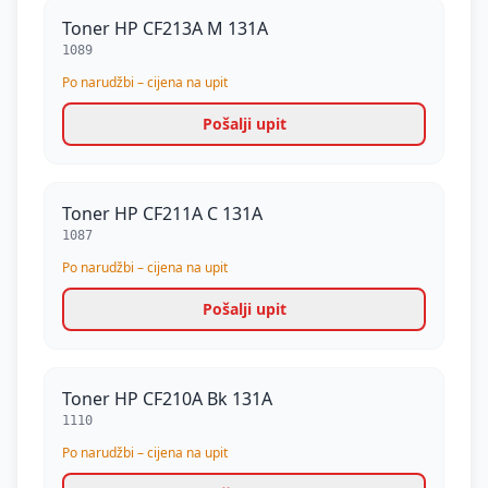
Toner HP CF213A M 131A
1089
Po narudžbi – cijena na upit
Pošalji upit
Toner HP CF211A C 131A
1087
Po narudžbi – cijena na upit
Pošalji upit
Toner HP CF210A Bk 131A
1110
Po narudžbi – cijena na upit