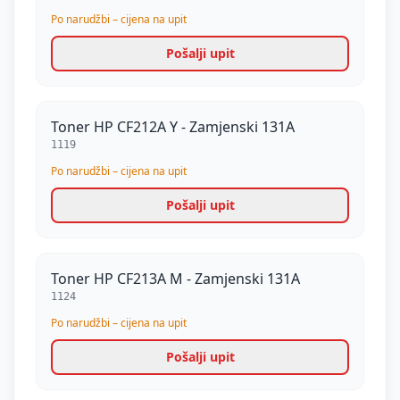
Po narudžbi – cijena na upit
Pošalji upit
Toner HP CF212A Y - Zamjenski 131A
1119
Po narudžbi – cijena na upit
Pošalji upit
Toner HP CF213A M - Zamjenski 131A
1124
Po narudžbi – cijena na upit
Pošalji upit