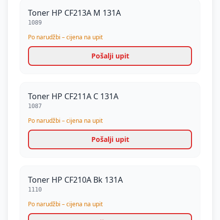
Toner HP CF213A M 131A
1089
Po narudžbi – cijena na upit
Pošalji upit
Toner HP CF211A C 131A
1087
Po narudžbi – cijena na upit
Pošalji upit
Toner HP CF210A Bk 131A
1110
Po narudžbi – cijena na upit