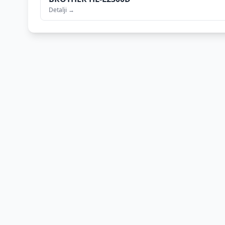
Detalji →