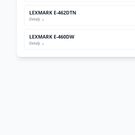
LEXMARK
E-462DTN
Detalji →
LEXMARK
E-460DW
Detalji →